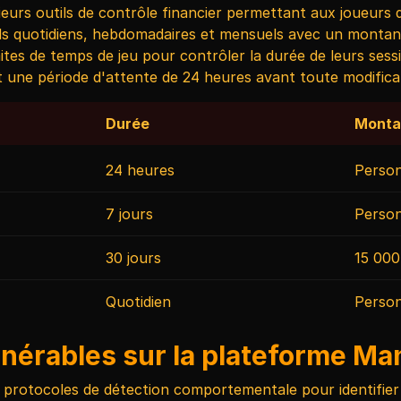
rs outils de contrôle financier permettant aux joueurs de 
fonds quotidiens, hebdomadaires et mensuels avec un monta
tes de temps de jeu pour contrôler la durée de leurs sessi
une période d'attente de 24 heures avant toute modificati
Durée
Monta
24 heures
Person
7 jours
Person
30 jours
15 000
Quotidien
Person
lnérables sur la plateforme Ma
rotocoles de détection comportementale pour identifier l