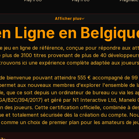
Afficher plus
n Ligne en Belgiqu
jeu en ligne de référence, conçue pour répondre aux att
re plus de 3100 titres provenant de plus de 40 développeu
retrouvons ici une expérience complète adaptée aux joueu
de bienvenue pouvant atteindre 555 € accompagné de 99 to
 permet aux nouveaux membres d'explorer l'ensemble de la
e, que ce soit depuis un ordinateur de bureau ou via les a
A/B2C/394/2017) et géré par N1 Interactive Ltd, Maneki C
 des joueurs. Cette certification officielle, combinée à des
ue et totalement sécurisée dès la création du compte. Nou
e comme un choix de premier plan pour les amateurs de jeu