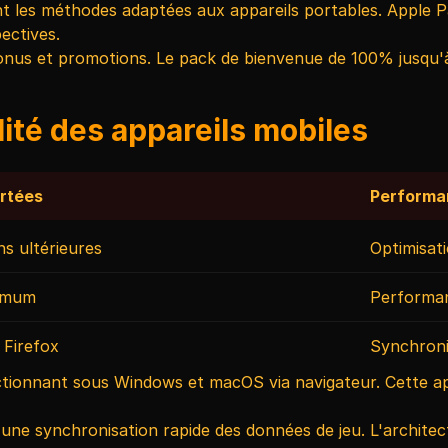
t les méthodes adaptées aux appareils portables. Apple P
ectives.
onus et promotions. Le pack de bienvenue de 100% jusqu'à
ité des appareils mobiles
rtées
Performa
ns ultérieures
Optimisati
nimum
Performan
 Firefox
Synchroni
nctionnant sous Windows et macOS via navigateur. Cette a
ne synchronisation rapide des données de jeu. L'architec