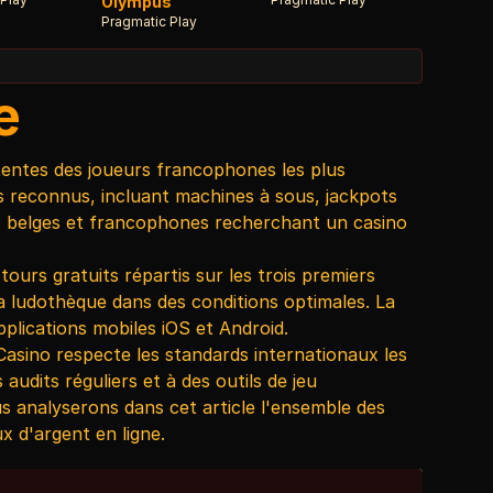
Olympus
Pragmatic Play
e
entes des joueurs francophones les plus
rs reconnus, incluant machines à sous, jackpots
rs belges et francophones recherchant un casino
urs gratuits répartis sur les trois premiers
 ludothèque dans des conditions optimales. La
pplications mobiles iOS et Android.
asino respecte les standards internationaux les
 audits réguliers et à des outils de jeu
s analyserons dans cet article l'ensemble des
x d'argent en ligne.