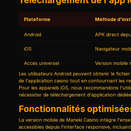
Téléchargement de l'app
Plateforme
Méthode d'inst
Android
APK direct depuis
iOS
Navigateur mobi
Accès universel
Version mobile 
Les utilisateurs Android peuvent obtenir le fichier
de l'application casino tout en contournant les re
Pour les appareils iOS, nous recommandons l'utilis
nécessiter de téléchargement d'application dédiée
Fonctionnalités optimisées
La version mobile de Maneki Casino intègre l'ense
accessibles depuis l'interface responsive, incluant