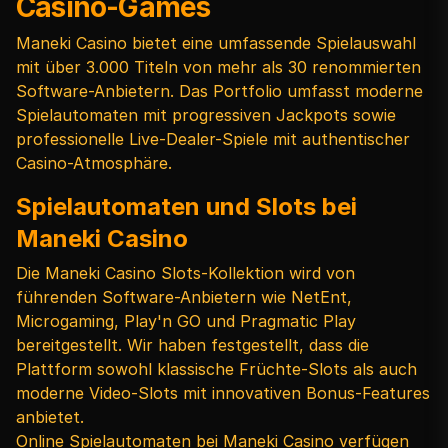
Casino-Games
Maneki Casino bietet eine umfassende Spielauswahl
mit über 3.000 Titeln von mehr als 30 renommierten
Software-Anbietern. Das Portfolio umfasst moderne
Spielautomaten mit progressiven Jackpots sowie
professionelle Live-Dealer-Spiele mit authentischer
Casino-Atmosphäre.
Spielautomaten und Slots bei
Maneki Casino
Die Maneki Casino Slots-Kollektion wird von
führenden Software-Anbietern wie NetEnt,
Microgaming, Play'n GO und Pragmatic Play
bereitgestellt. Wir haben festgestellt, dass die
Plattform sowohl klassische Früchte-Slots als auch
moderne Video-Slots mit innovativen Bonus-Features
anbietet.
Online Spielautomaten bei Maneki Casino verfügen