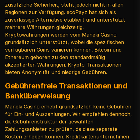
zusätzliche Sicherheit, steht jedoch nicht in allen
Regionen zur Verfügung. ecoPayz hat sich als
zuverlässige Alternative etabliert und unterstützt
mehrere Währungen gleichzeitig.
Kryptowährungen werden vom Maneki Casino
grundsätzlich unterstützt, wobei die spezifischen
verfügbaren Coins variieren können. Bitcoin und
Ethereum gehören zu den standardmäßig
akzeptierten Währungen. Krypto-Transaktionen
bieten Anonymität und niedrige Gebühren.
Gebührenfreie Transaktionen und
Banküberweisung
Maneki Casino erhebt grundsätzlich keine Gebühren
für Ein- und Auszahlungen. Wir empfehlen dennoch,
die Gebührenstruktur der gewählten
Zahlungsanbieter zu prüfen, da diese separate
Kosten erheben können. Kreditkartenunternehmen