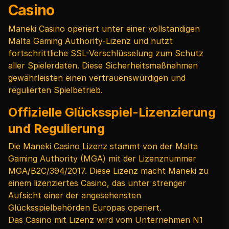
Casino
Maneki Casino operiert unter einer vollständigen
Malta Gaming Authority-Lizenz und nutzt
fortschrittliche SSL-Verschlüsselung zum Schutz
aller Spielerdaten. Diese Sicherheitsmaßnahmen
gewährleisten einen vertrauenswürdigen und
regulierten Spielbetrieb.
Offizielle Glücksspiel-Lizenzierung
und Regulierung
Die Maneki Casino Lizenz stammt von der Malta
Gaming Authority (MGA) mit der Lizenznummer
MGA/B2C/394/2017. Diese Lizenz macht Maneki zu
einem lizenziertes Casino, das unter strenger
Aufsicht einer der angesehensten
Glücksspielbehörden Europas operiert.
Das Casino mit Lizenz wird vom Unternehmen N1