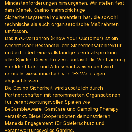
Mindestanforderungen hinausgehen. Wir stellen fest,
dass Maneki Casino mehrschichtige
Sicherheitssysteme implementiert hat, die sowohl
technische als auch organisatorische Maßnahmen
umfassen.
Das KYC-Verfahren (Know Your Customer) ist ein
wesentlicher Bestandteil der Sicherheitsarchitektur
und erfordert eine vollständige Identitätsprüfung
aller Spieler. Dieser Prozess umfasst die Verifizierung
von Identitäts- und Adressnachweisen und wird
normalerweise innerhalb von 1-3 Werktagen
abgeschlossen.
Die Casino Sicherheit wird zusätzlich durch
Partnerschaften mit renommierten Organisationen
für verantwortungsvolles Spielen wie
BeGambleAware, GamCare und Gambling Therapy
verstärkt. Diese Kooperationen demonstrieren
Manekis Engagement für Spielerschutz und
verantwortungsvolles Gaming.