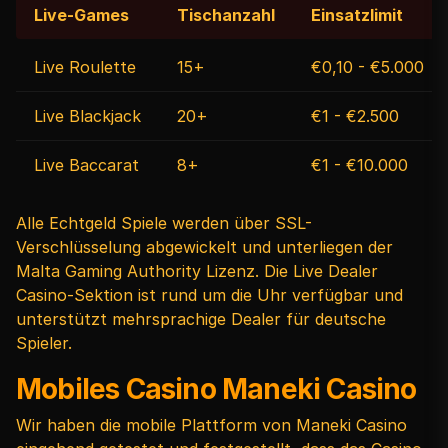
Live-Games
Tischanzahl
Einsatzlimit
Live Roulette
15+
€0,10 - €5.000
Live Blackjack
20+
€1 - €2.500
Live Baccarat
8+
€1 - €10.000
Alle Echtgeld Spiele werden über SSL-
Verschlüsselung abgewickelt und unterliegen der
Malta Gaming Authority Lizenz. Die Live Dealer
Casino-Sektion ist rund um die Uhr verfügbar und
unterstützt mehrsprachige Dealer für deutsche
Spieler.
Mobiles Casino Maneki Casino
Wir haben die mobile Plattform von Maneki Casino