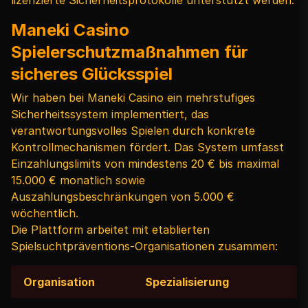
lizenzierte Sicherheitsprotokolle unterstützt werden.
Maneki Casino
Spielerschutzmaßnahmen für
sicheres Glücksspiel
Wir haben bei Maneki Casino ein mehrstufiges
Sicherheitssystem implementiert, das
verantwortungsvolles Spielen durch konkrete
Kontrollmechanismen fördert. Das System umfasst
Einzahlungslimits von mindestens 20 € bis maximal
15.000 € monatlich sowie
Auszahlungsbeschränkungen von 5.000 €
wöchentlich.
Die Plattform arbeitet mit etablierten
Spielsuchtpräventions-Organisationen zusammen:
Organisation
Spezialisierung