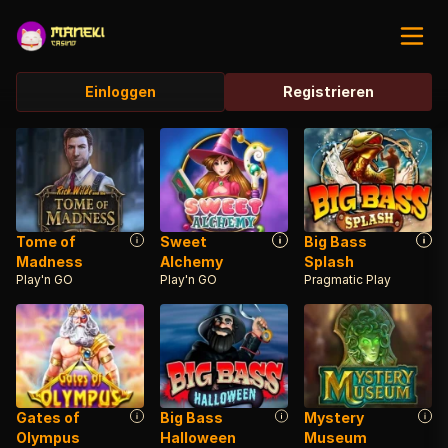
Einloggen
Registrieren
Tome of
Sweet
Big Bass
Madness
Alchemy
Splash
Play'n GO
Play'n GO
Pragmatic Play
Gates of
Big Bass
Mystery
Olympus
Halloween
Museum