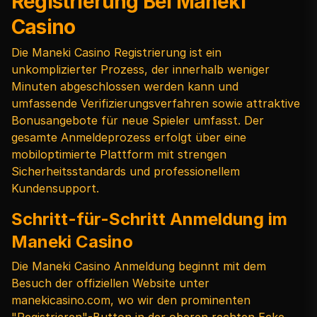
Registrierung Bei Maneki
Casino
Die Maneki Casino Registrierung ist ein
unkomplizierter Prozess, der innerhalb weniger
Minuten abgeschlossen werden kann und
umfassende Verifizierungsverfahren sowie attraktive
Bonusangebote für neue Spieler umfasst. Der
gesamte Anmeldeprozess erfolgt über eine
mobiloptimierte Plattform mit strengen
Sicherheitsstandards und professionellem
Kundensupport.
Schritt-für-Schritt Anmeldung im
Maneki Casino
Die Maneki Casino Anmeldung beginnt mit dem
Besuch der offiziellen Website unter
manekicasino.com, wo wir den prominenten