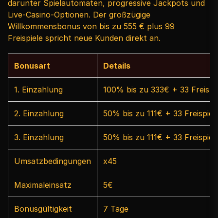
darunter Spielautomaten, progressive Jackpots und
Live-Casino-Optionen. Der großzügige
Willkommensbonus von bis zu 555 € plus 99
Freispiele spricht neue Kunden direkt an.
Bonusart
Details
1. Einzahlung
100% bis zu 333€ + 33 Freispie
2. Einzahlung
50% bis zu 111€ + 33 Freispiel
3. Einzahlung
50% bis zu 111€ + 33 Freispiel
Umsatzbedingungen
x45
Maximaleinsatz
5€
Bonusgültigkeit
7 Tage