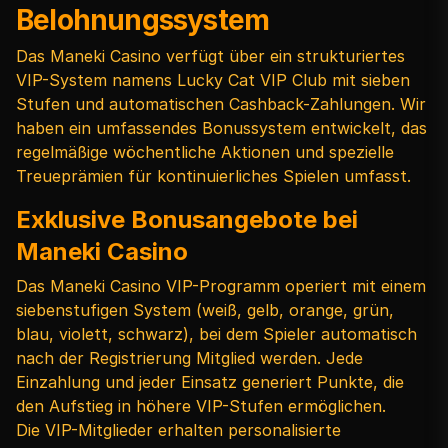
Belohnungssystem
Das Maneki Casino verfügt über ein strukturiertes
VIP-System namens Lucky Cat VIP Club mit sieben
Stufen und automatischen Cashback-Zahlungen. Wir
haben ein umfassendes Bonussystem entwickelt, das
regelmäßige wöchentliche Aktionen und spezielle
Treueprämien für kontinuierliches Spielen umfasst.
Exklusive Bonusangebote bei
Maneki Casino
Das Maneki Casino VIP-Programm operiert mit einem
siebenstufigen System (weiß, gelb, orange, grün,
blau, violett, schwarz), bei dem Spieler automatisch
nach der Registrierung Mitglied werden. Jede
Einzahlung und jeder Einsatz generiert Punkte, die
den Aufstieg in höhere VIP-Stufen ermöglichen.
Die VIP-Mitglieder erhalten personalisierte