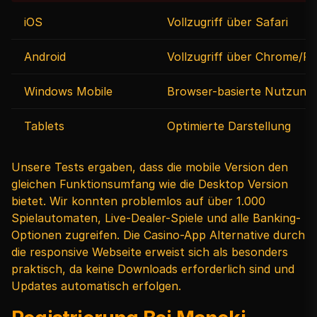
iOS
Vollzugriff über Safari
Android
Vollzugriff über Chrome/Fi
Windows Mobile
Browser-basierte Nutzung
Tablets
Optimierte Darstellung
Unsere Tests ergaben, dass die mobile Version den
gleichen Funktionsumfang wie die Desktop Version
bietet. Wir konnten problemlos auf über 1.000
Spielautomaten, Live-Dealer-Spiele und alle Banking-
Optionen zugreifen. Die Casino-App Alternative durch
die responsive Webseite erweist sich als besonders
praktisch, da keine Downloads erforderlich sind und
Updates automatisch erfolgen.