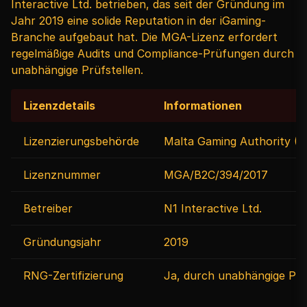
Interactive Ltd. betrieben, das seit der Gründung im
Jahr 2019 eine solide Reputation in der iGaming-
Branche aufgebaut hat. Die MGA-Lizenz erfordert
regelmäßige Audits und Compliance-Prüfungen durch
unabhängige Prüfstellen.
Lizenzdetails
Informationen
Lizenzierungsbehörde
Malta Gaming Authority (
Lizenznummer
MGA/B2C/394/2017
Betreiber
N1 Interactive Ltd.
Gründungsjahr
2019
RNG-Zertifizierung
Ja, durch unabhängige Prü