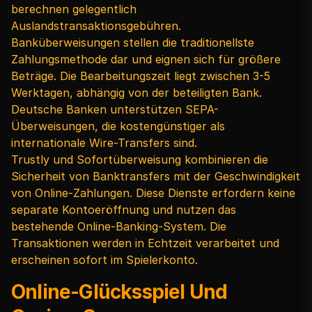
berechnen gelegentlich
Auslandstransaktionsgebühren.
Banküberweisungen stellen die traditionellste
Zahlungsmethode dar und eignen sich für größere
Beträge. Die Bearbeitungszeit liegt zwischen 3-5
Werktagen, abhängig von der beteiligten Bank.
Deutsche Banken unterstützen SEPA-
Überweisungen, die kostengünstiger als
internationale Wire-Transfers sind.
Trustly und Sofortüberweisung kombinieren die
Sicherheit von Banktransfers mit der Geschwindigkeit
von Online-Zahlungen. Diese Dienste erfordern keine
separate Kontoeröffnung und nutzen das
bestehende Online-Banking-System. Die
Transaktionen werden in Echtzeit verarbeitet und
erscheinen sofort im Spielerkonto.
Online-Glücksspiel Und